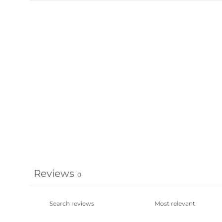
Reviews
0