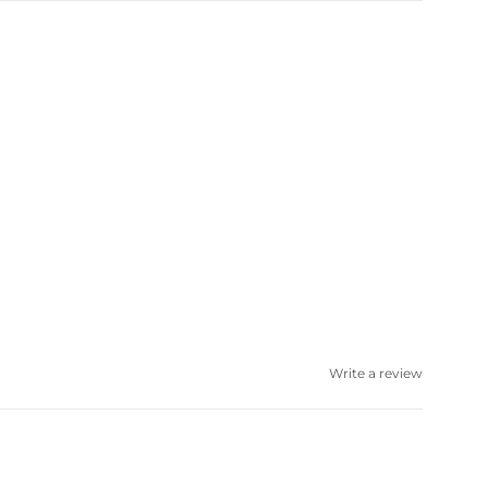
Write a review