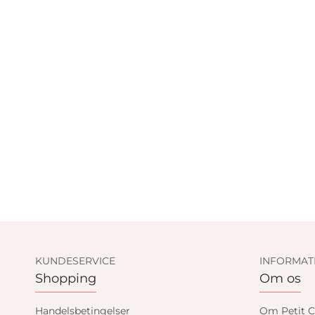
KUNDESERVICE
INFORMAT
Shopping
Om os
Handelsbetingelser
Om Petit C