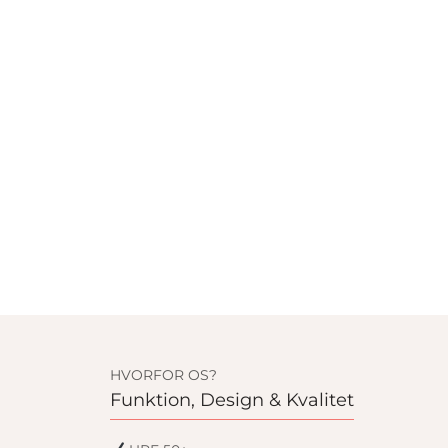
HVORFOR OS?
Funktion, Design & Kvalitet