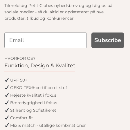
Tilmeld dig Petit Crabes nyhedsbrev og og følg os på
sociale medier - så du altid er opdateteret på nye
produkter, tilbud og konkurrencer
Subscribe
HVORFOR OS?
Funktion, Design & Kvalitet
UPF 50+
OEKO-TEX® certificeret stof
Højeste kvalitet i fokus
Bæredygtighed i fokus
Stilrent og Sofistikeret
Comfort fit
Mix & match - utallige kombinationer