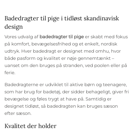
Badedragter til pige i tidløst skandinavisk
design
Vores udvalg af
badedragter til pige
er skabt med fokus
på komfort, bevægelsesfrihed og et enkelt, nordisk
udtryk. Hver badedragt er designet med omhu, hvor
både pasform og kvalitet er nøje gennemtænkt –
uanset om den bruges på stranden, ved poolen eller på
ferie.
Badedragterne er udviklet til aktive børn og teenagere,
som har brug for badetøj, der sidder behageligt, giver fri
bevægelse og føles trygt at have på. Samtidig er
designet tidløst, så badedragten kan bruges sæson
efter sæson.
Kvalitet der holder