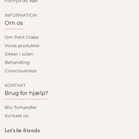
Fortryd dit køb
INFORMATION
Om os
Om Petit Crabe
Vores produkter
Sikker i solen
Behandling
Consciousness
KONTAKT
Brug for hjælp?
Bliv forhandler
Kontakt os
Let's be friends