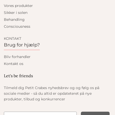
Vores produkter
Sikker i solen
Behandling
Consciousness
KONTAKT
Brug for hjælp?
Bliv forhandler
Kontakt os
Let's be friends
Tilmeld dig Petit Crabes nyhedsbrev og og følg os på
sociale medier - så du altid er opdateteret på nye
produkter, tilbud og konkurrencer