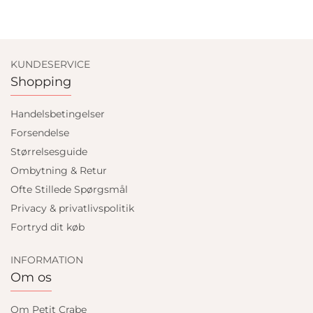
KUNDESERVICE
Shopping
Handelsbetingelser
Forsendelse
Størrelsesguide
Ombytning & Retur
Ofte Stillede Spørgsmål
Privacy & privatlivspolitik
Fortryd dit køb
INFORMATION
Om os
Om Petit Crabe