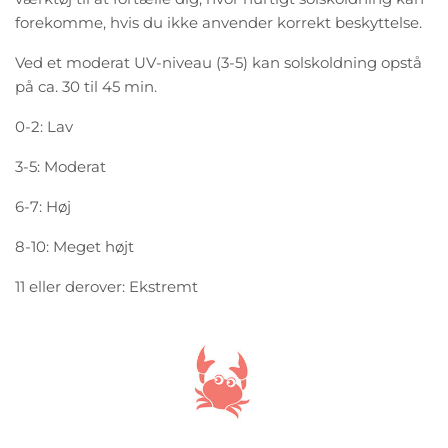
forekomme, hvis du ikke anvender korrekt beskyttelse.
Ved et moderat UV-niveau (3-5) kan solskoldning opstå
på ca. 30 til 45 min.
0-2: Lav
3-5: Moderat
6-7: Høj
8-10: Meget højt
11 eller derover: Ekstremt