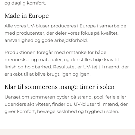
og daglig komfort.
Made in Europe
Alle vores UV-bluser produceres i Europa i samarbejde
med producenter, der deler vores fokus på kvalitet,
ansvarlighed og gode arbejdsforhold.
Produktionen foregår med omtanke for både
mennesker og materialer, og der stilles høje krav til
finish og holdbarhed. Resultatet er UV-tøj til mænd, der
er skabt til at blive brugt, igen og igen.
Klar til sommerens mange timer i solen
Uanset om sommeren byder på strand, pool, ferie eller
udendørs aktiviteter, finder du UV-bluser til mænd, der
giver komfort, bevægelsesfrihed og tryghed i solen.