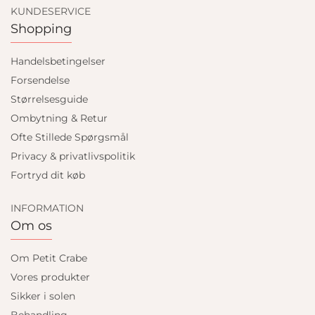
KUNDESERVICE
Shopping
Handelsbetingelser
Forsendelse
Størrelsesguide
Ombytning & Retur
Ofte Stillede Spørgsmål
Privacy & privatlivspolitik
Fortryd dit køb
INFORMATION
Om os
Om Petit Crabe
Vores produkter
Sikker i solen