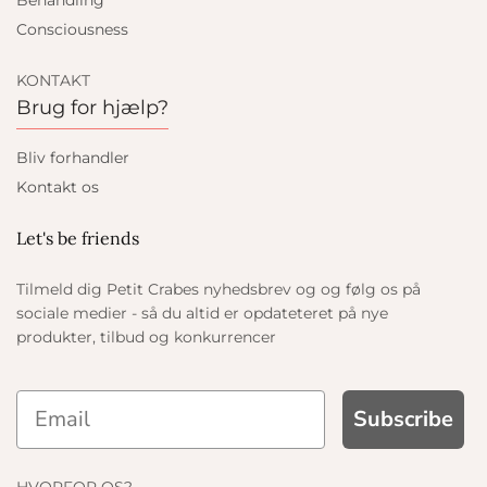
Behandling
Consciousness
KONTAKT
Brug for hjælp?
Bliv forhandler
Kontakt os
Let's be friends
Tilmeld dig Petit Crabes nyhedsbrev og og følg os på
sociale medier - så du altid er opdateteret på nye
produkter, tilbud og konkurrencer
Subscribe