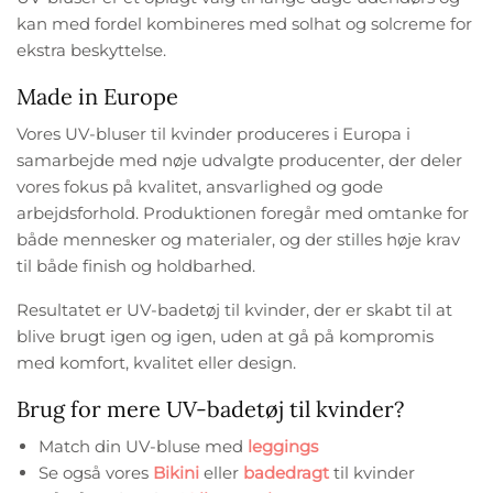
kan med fordel kombineres med solhat og solcreme for
ekstra beskyttelse.
Made in Europe
Vores UV-bluser til kvinder produceres i Europa i
samarbejde med nøje udvalgte producenter, der deler
vores fokus på kvalitet, ansvarlighed og gode
arbejdsforhold. Produktionen foregår med omtanke for
både mennesker og materialer, og der stilles høje krav
til både finish og holdbarhed.
Resultatet er UV-badetøj til kvinder, der er skabt til at
blive brugt igen og igen, uden at gå på kompromis
med komfort, kvalitet eller design.
Brug for mere UV-badetøj til kvinder?
Match din UV-bluse med
leggings
Se også vores
Bikini
eller
badedragt
til kvinder