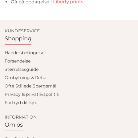
Gå på opdagelse i
Liberty prints
KUNDESERVICE
Shopping
Handelsbetingelser
Forsendelse
Størrelsesguide
Ombytning & Retur
Ofte Stillede Spørgsmål
Privacy & privatlivspolitik
Fortryd dit køb
INFORMATION
Om os