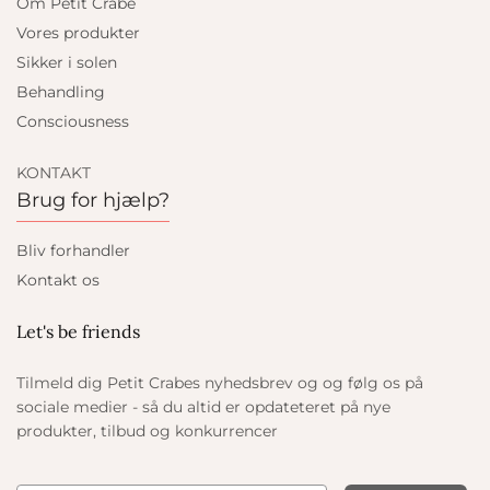
Om Petit Crabe
Vores produkter
Sikker i solen
Behandling
Consciousness
KONTAKT
Brug for hjælp?
Bliv forhandler
Kontakt os
Let's be friends
Tilmeld dig Petit Crabes nyhedsbrev og og følg os på
sociale medier - så du altid er opdateteret på nye
produkter, tilbud og konkurrencer