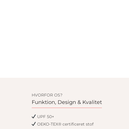
HVORFOR OS?
Funktion, Design & Kvalitet
UPF 50+
OEKO-TEX® certificeret stof