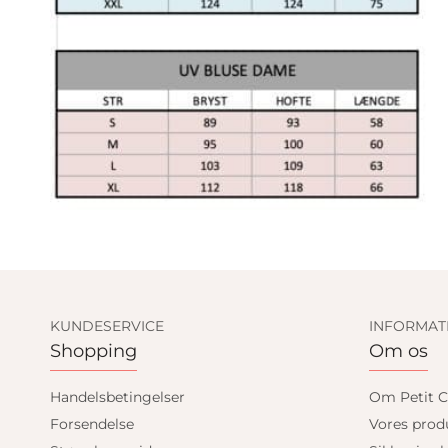
KUNDESERVICE
INFORMAT
Shopping
Om os
Handelsbetingelser
Om Petit C
Forsendelse
Vores prod