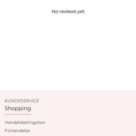
No reviews yet
KUNDESERVICE
Shopping
Handelsbetingelser
Forsendelse