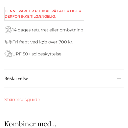
DENNE VARE ER P.T. IKKE PÅ LAGER OG ER
DERFOR IKKE TILGÆNGELIG.
14 dages returret eller ombytning
Fri fragt ved køb over 700 kr.
UPF 50+ solbeskyttelse
Beskrivelse
Størrelsesguide
Kombiner med…