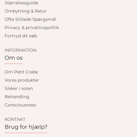
Størrelsesguide
Ombytning & Retur
Ofte Stillede Spørgsmål
Privacy & privatlivspolitik
Fortryd dit køb
INFORMATION
Om os
Om Petit Crabe
Vores produkter
Sikker i solen
Behandling
Consciousness
KONTAKT
Brug for hjælp?