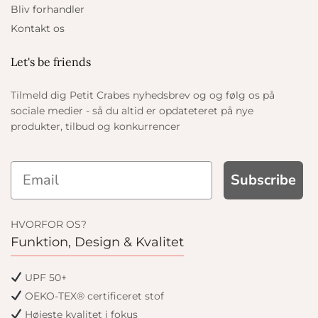
Bliv forhandler
Kontakt os
Let's be friends
Tilmeld dig Petit Crabes nyhedsbrev og og følg os på
sociale medier - så du altid er opdateteret på nye
produkter, tilbud og konkurrencer
Subscribe
HVORFOR OS?
Funktion, Design & Kvalitet
UPF 50+
OEKO-TEX® certificeret stof
Højeste kvalitet i fokus