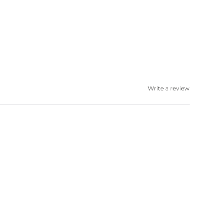
Write a review