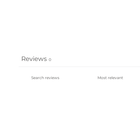
Reviews
0