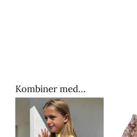
Kombiner med…