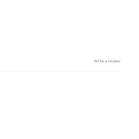
Write a review