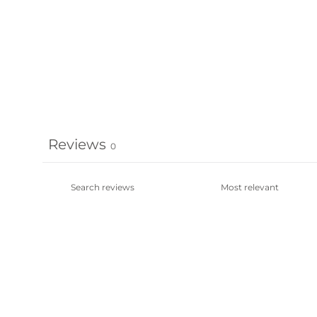
Reviews
0