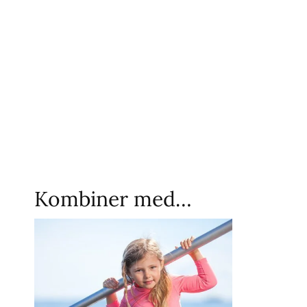
Kombiner med…