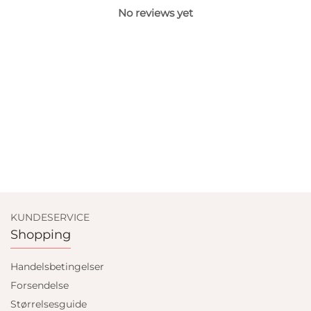
No reviews yet
KUNDESERVICE
Shopping
Handelsbetingelser
Forsendelse
Størrelsesguide