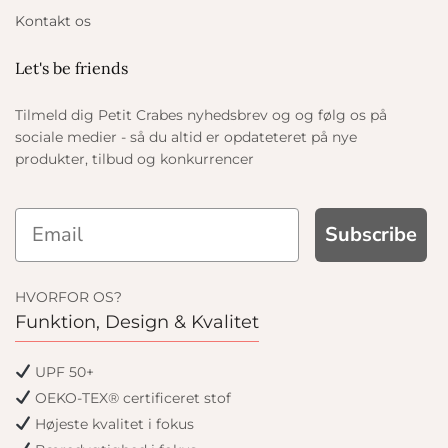
Kontakt os
Let's be friends
Tilmeld dig Petit Crabes nyhedsbrev og og følg os på
sociale medier - så du altid er opdateteret på nye
produkter, tilbud og konkurrencer
Subscribe
HVORFOR OS?
Funktion, Design & Kvalitet
UPF 50+
OEKO-TEX® certificeret stof
Højeste kvalitet i fokus