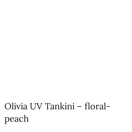
Olivia UV Tankini – floral-
peach