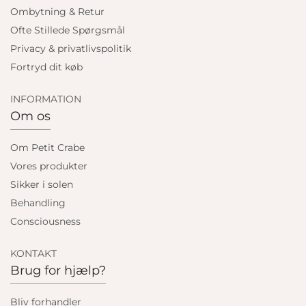
Ombytning & Retur
Ofte Stillede Spørgsmål
Privacy & privatlivspolitik
Fortryd dit køb
INFORMATION
Om os
Om Petit Crabe
Vores produkter
Sikker i solen
Behandling
Consciousness
KONTAKT
Brug for hjælp?
Bliv forhandler