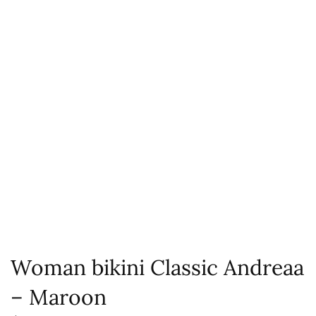
Woman bikini Classic Andreaa
– Maroon