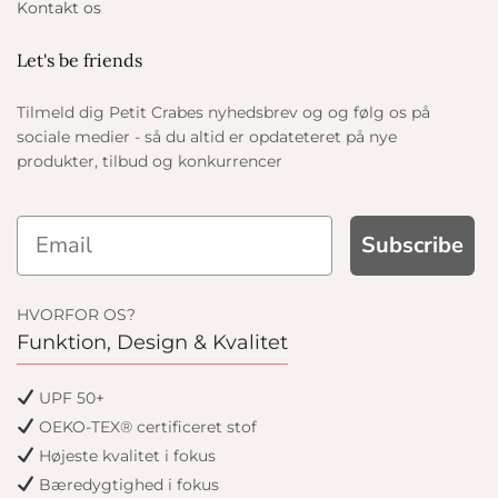
Kontakt os
Let's be friends
Tilmeld dig Petit Crabes nyhedsbrev og og følg os på
sociale medier - så du altid er opdateteret på nye
produkter, tilbud og konkurrencer
Subscribe
HVORFOR OS?
Funktion, Design & Kvalitet
UPF 50+
OEKO-TEX® certificeret stof
Højeste kvalitet i fokus
Bæredygtighed i fokus