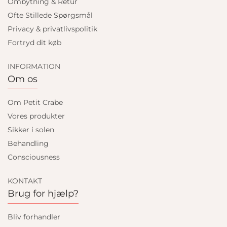
Ombytning & Retur
Ofte Stillede Spørgsmål
Privacy & privatlivspolitik
Fortryd dit køb
INFORMATION
Om os
Om Petit Crabe
Vores produkter
Sikker i solen
Behandling
Consciousness
KONTAKT
Brug for hjælp?
Bliv forhandler