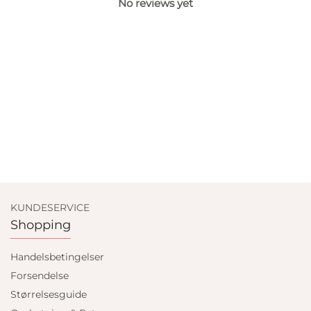
No reviews yet
KUNDESERVICE
Shopping
Handelsbetingelser
Forsendelse
Størrelsesguide