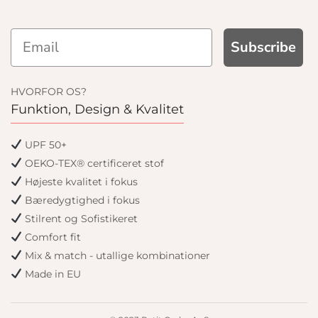
Subscribe
HVORFOR OS?
Funktion, Design & Kvalitet
UPF 50+
OEKO-TEX® certificeret stof
Højeste kvalitet i fokus
Bæredygtighed i fokus
Stilrent og Sofistikeret
Comfort fit
Mix & match - utallige kombinationer
Made in EU