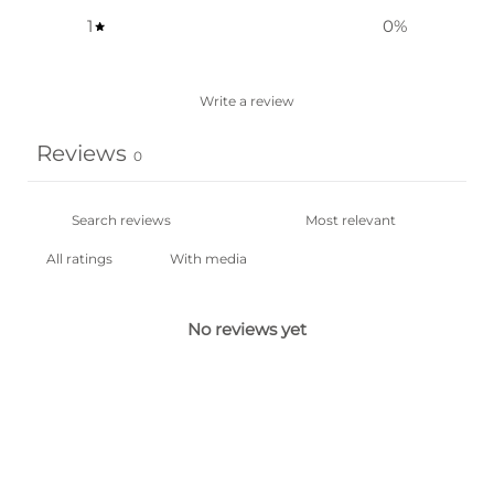
1
0
%
Write a review
Reviews
0
With media
No reviews yet