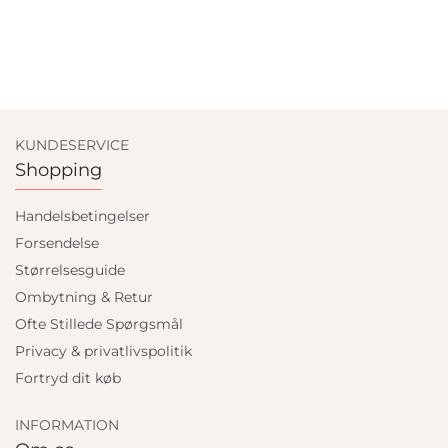
KUNDESERVICE
Shopping
Handelsbetingelser
Forsendelse
Størrelsesguide
Ombytning & Retur
Ofte Stillede Spørgsmål
Privacy & privatlivspolitik
Fortryd dit køb
INFORMATION