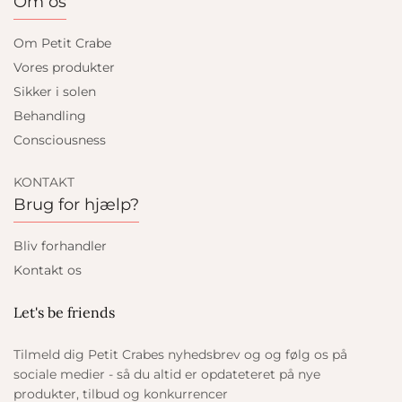
Om os
Om Petit Crabe
Vores produkter
Sikker i solen
Behandling
Consciousness
KONTAKT
Brug for hjælp?
Bliv forhandler
Kontakt os
Let's be friends
Tilmeld dig Petit Crabes nyhedsbrev og og følg os på
sociale medier - så du altid er opdateteret på nye
produkter, tilbud og konkurrencer