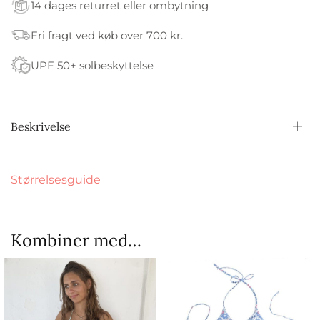
14 dages returret eller ombytning
Fri fragt ved køb over 700 kr.
UPF 50+ solbeskyttelse
Beskrivelse
Størrelsesguide
Kombiner med…