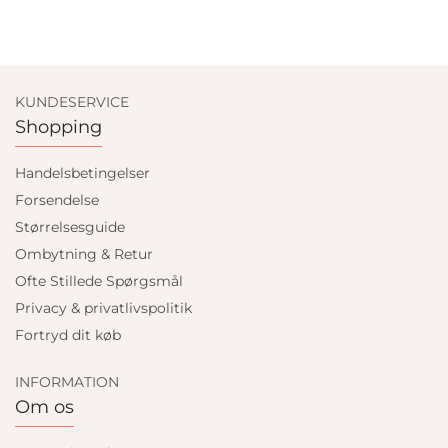
KUNDESERVICE
Shopping
Handelsbetingelser
Forsendelse
Størrelsesguide
Ombytning & Retur
Ofte Stillede Spørgsmål
Privacy & privatlivspolitik
Fortryd dit køb
INFORMATION
Om os