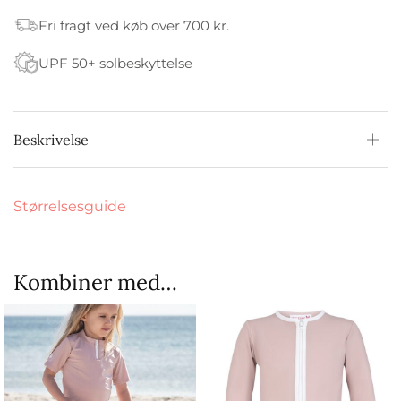
Fri fragt ved køb over 700 kr.
UPF 50+ solbeskyttelse
Beskrivelse
Størrelsesguide
Kombiner med…