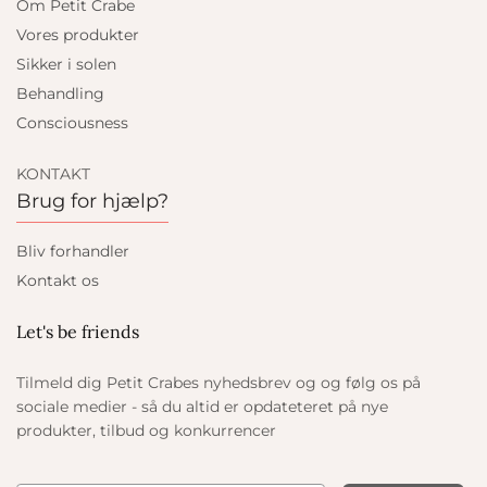
Om Petit Crabe
Vores produkter
Sikker i solen
Behandling
Consciousness
KONTAKT
Brug for hjælp?
Bliv forhandler
Kontakt os
Let's be friends
Tilmeld dig Petit Crabes nyhedsbrev og og følg os på
sociale medier - så du altid er opdateteret på nye
produkter, tilbud og konkurrencer