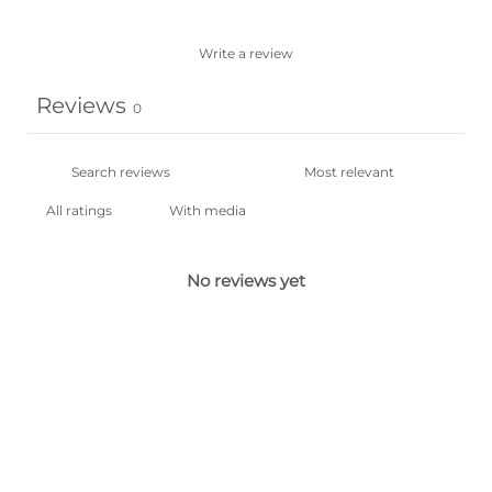
Write a review
Reviews
0
With media
No reviews yet