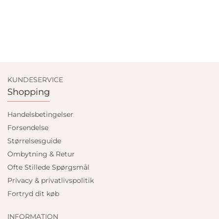
KUNDESERVICE
Shopping
Handelsbetingelser
Forsendelse
Størrelsesguide
Ombytning & Retur
Ofte Stillede Spørgsmål
Privacy & privatlivspolitik
Fortryd dit køb
INFORMATION