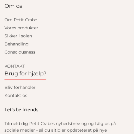
Om os
Om Petit Crabe
Vores produkter
Sikker i solen
Behandling
Consciousness
KONTAKT
Brug for hjælp?
Bliv forhandler
Kontakt os
Let's be friends
Tilmeld dig Petit Crabes nyhedsbrev og og følg os på
sociale medier - så du altid er opdateteret på nye