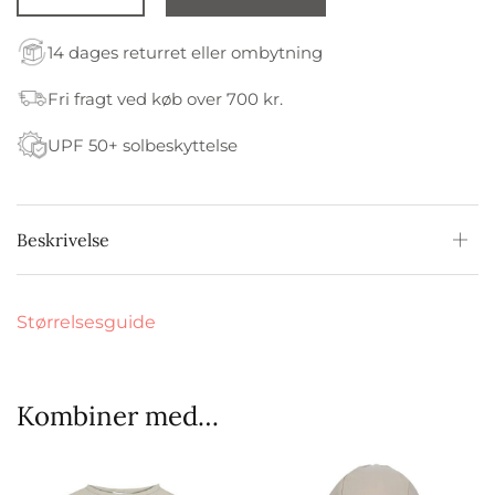
14 dages returret eller ombytning
Fri fragt ved køb over 700 kr.
UPF 50+ solbeskyttelse
Beskrivelse
Størrelsesguide
Kombiner med…