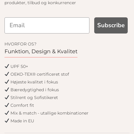
produkter, tilbud og konkurrencer
Subscribe
HVORFOR OS?
Funktion, Design & Kvalitet
UPF 50+
OEKO-TEX® certificeret stof
Højeste kvalitet i fokus
Bæredygtighed i fokus
Stilrent og Sofistikeret
Comfort fit
Mix & match - utallige kombinationer
Made in EU