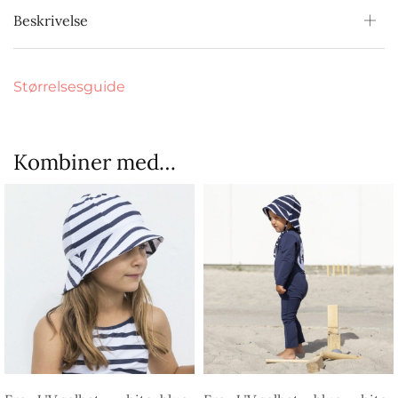
Beskrivelse
Størrelsesguide
Kombiner med…