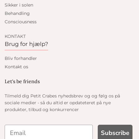
Sikker i solen
Behandling
Consciousness
KONTAKT
Brug for hjælp?
Bliv forhandler
Kontakt os
Let's be friends
Tilmeld dig Petit Crabes nyhedsbrev og og følg os på
sociale medier - så du altid er opdateteret på nye
produkter, tilbud og konkurrencer
Subscribe