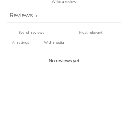
Write a review
Reviews
0
With media
No reviews yet