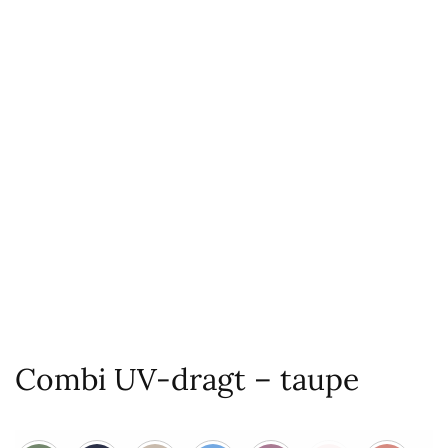
Combi UV-dragt – taupe