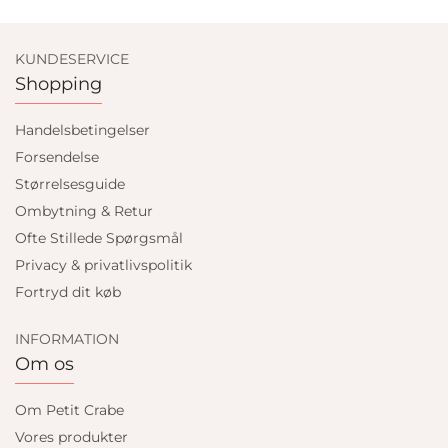
KUNDESERVICE
Shopping
Handelsbetingelser
Forsendelse
Størrelsesguide
Ombytning & Retur
Ofte Stillede Spørgsmål
Privacy & privatlivspolitik
Fortryd dit køb
INFORMATION
Om os
Om Petit Crabe
Vores produkter