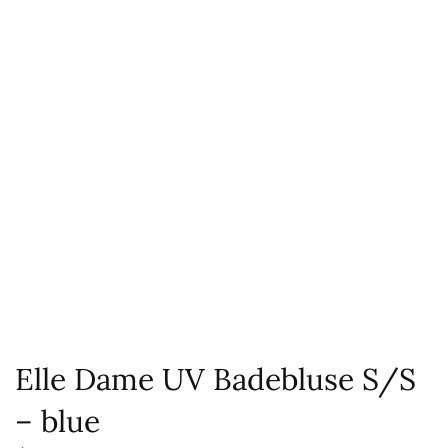
Elle Dame UV Badebluse S/S
– blue