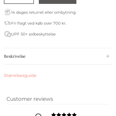
14 dages returret eller ombytning
Fri fragt ved køb over 700 kr.
UPF 50+ solbeskyttelse
Beskrivelse
Størrelsesguide
Customer reviews