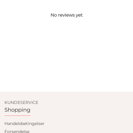
No reviews yet
KUNDESERVICE
Shopping
Handelsbetingelser
Forsendelse