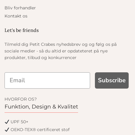
Bliv forhandler
Kontakt os
Let's be friends
Tilmeld dig Petit Crabes nyhedsbrev og og følg os på
sociale medier - så du altid er opdateteret på nye
produkter, tilbud og konkurrencer
Subscribe
HVORFOR OS?
Funktion, Design & Kvalitet
UPF 50+
OEKO-TEX® certificeret stof