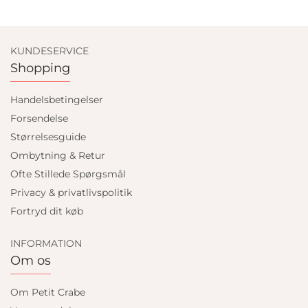
KUNDESERVICE
Shopping
Handelsbetingelser
Forsendelse
Størrelsesguide
Ombytning & Retur
Ofte Stillede Spørgsmål
Privacy & privatlivspolitik
Fortryd dit køb
INFORMATION
Om os
Om Petit Crabe