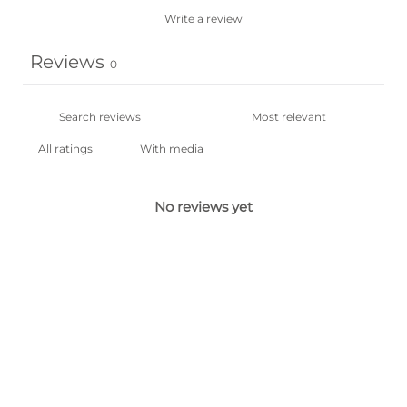
Write a review
Reviews
0
With media
No reviews yet