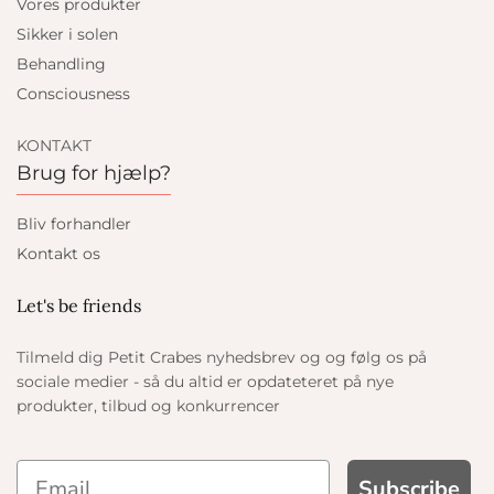
Vores produkter
Sikker i solen
Behandling
Consciousness
KONTAKT
Brug for hjælp?
Bliv forhandler
Kontakt os
Let's be friends
Tilmeld dig Petit Crabes nyhedsbrev og og følg os på
sociale medier - så du altid er opdateteret på nye
produkter, tilbud og konkurrencer
Subscribe