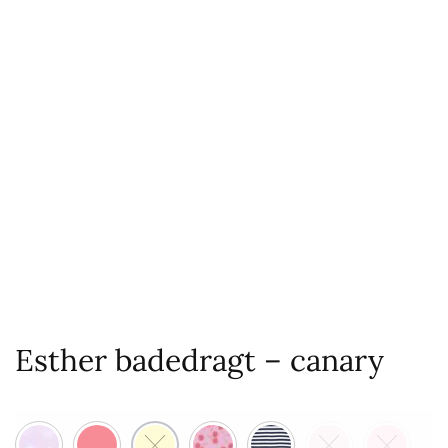
Esther badedragt – canary