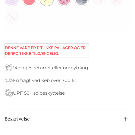
DENNE VARE ER P.T. IKKE PÅ LAGER OG ER
DERFOR IKKE TILGÆNGELIG.
14 dages returret eller ombytning
Fri fragt ved køb over 700 kr.
UPF 50+ solbeskyttelse
Beskrivelse