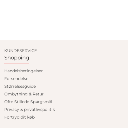
KUNDESERVICE
Shopping
Handelsbetingelser
Forsendelse
Størrelsesguide
Ombytning & Retur
Ofte Stillede Spørgsmål
Privacy & privatlivspolitik
Fortryd dit køb