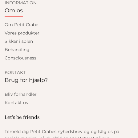
INFORMATION
Om os
Om Petit Crabe
Vores produkter
Sikker i solen
Behandling
Consciousness
KONTAKT
Brug for hjælp?
Bliv forhandler
Kontakt os
Let's be friends
Tilmeld dig Petit Crabes nyhedsbrev og og følg os på