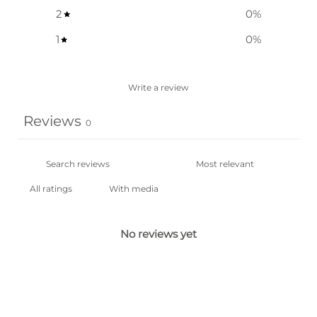
2
0
%
1
0
%
Write a review
Reviews
0
With media
No reviews yet