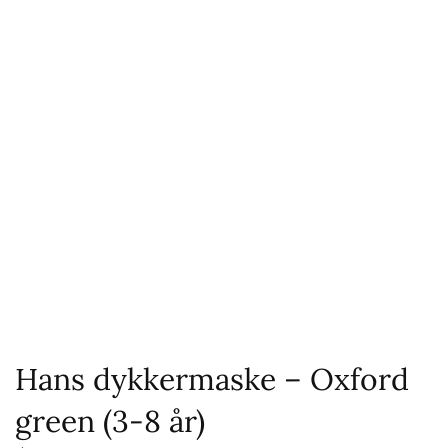
Hans dykkermaske – Oxford
green (3-8 år)