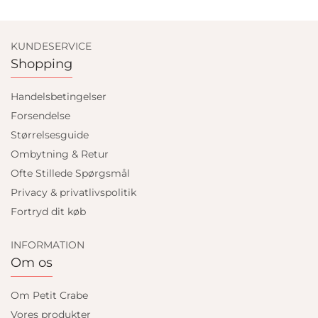
KUNDESERVICE
Shopping
Handelsbetingelser
Forsendelse
Størrelsesguide
Ombytning & Retur
Ofte Stillede Spørgsmål
Privacy & privatlivspolitik
Fortryd dit køb
INFORMATION
Om os
Om Petit Crabe
Vores produkter