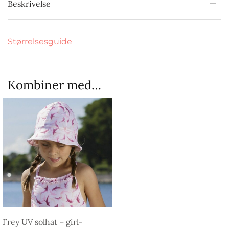
Beskrivelse
Størrelsesguide
Kombiner med…
Frey UV solhat – girl-