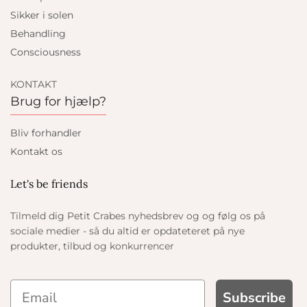
Sikker i solen
Behandling
Consciousness
KONTAKT
Brug for hjælp?
Bliv forhandler
Kontakt os
Let's be friends
Tilmeld dig Petit Crabes nyhedsbrev og og følg os på
sociale medier - så du altid er opdateteret på nye
produkter, tilbud og konkurrencer
Subscribe