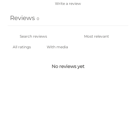
Write a review
Reviews
0
With media
No reviews yet