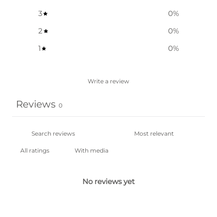
3
0
%
2
0
%
1
0
%
Write a review
Reviews
0
With media
No reviews yet