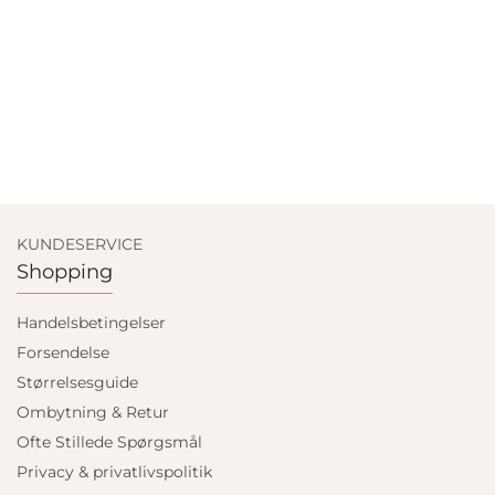
KUNDESERVICE
Shopping
Handelsbetingelser
Forsendelse
Størrelsesguide
Ombytning & Retur
Ofte Stillede Spørgsmål
Privacy & privatlivspolitik