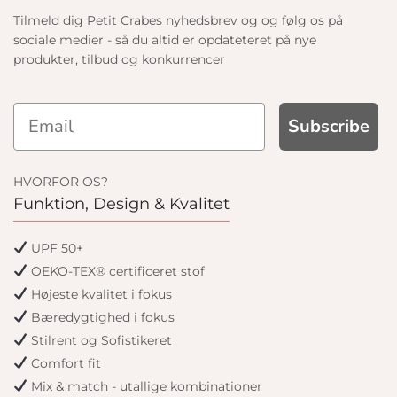
Tilmeld dig Petit Crabes nyhedsbrev og og følg os på
sociale medier - så du altid er opdateteret på nye
produkter, tilbud og konkurrencer
Subscribe
HVORFOR OS?
Funktion, Design & Kvalitet
UPF 50+
OEKO-TEX® certificeret stof
Højeste kvalitet i fokus
Bæredygtighed i fokus
Stilrent og Sofistikeret
Comfort fit
Mix & match - utallige kombinationer