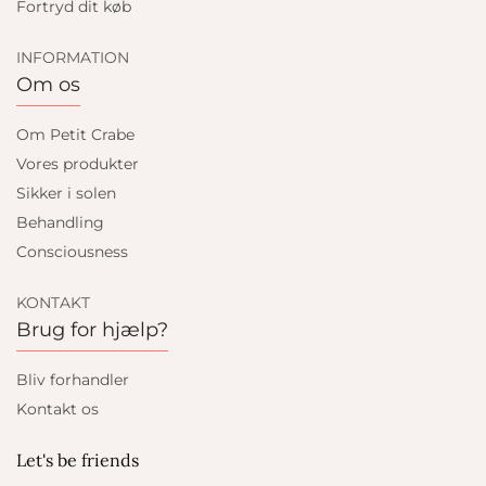
Fortryd dit køb
INFORMATION
Om os
Om Petit Crabe
Vores produkter
Sikker i solen
Behandling
Consciousness
KONTAKT
Brug for hjælp?
Bliv forhandler
Kontakt os
Let's be friends