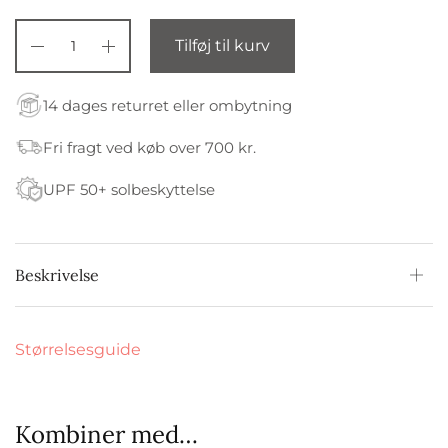
Tilføj til kurv
14 dages returret eller ombytning
Fri fragt ved køb over 700 kr.
UPF 50+ solbeskyttelse
Beskrivelse
Størrelsesguide
Kombiner med…