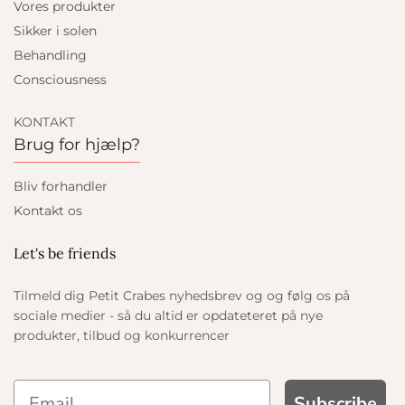
Vores produkter
Sikker i solen
Behandling
Consciousness
KONTAKT
Brug for hjælp?
Bliv forhandler
Kontakt os
Let's be friends
Tilmeld dig Petit Crabes nyhedsbrev og og følg os på
sociale medier - så du altid er opdateteret på nye
produkter, tilbud og konkurrencer
Subscribe