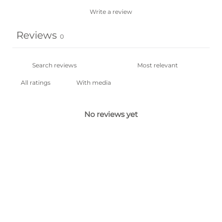
Write a review
Reviews
0
With media
No reviews yet