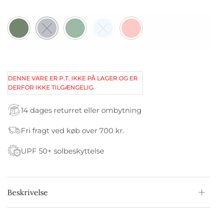
DENNE VARE ER P.T. IKKE PÅ LAGER OG ER
DERFOR IKKE TILGÆNGELIG.
14 dages returret eller ombytning
Fri fragt ved køb over 700 kr.
UPF 50+ solbeskyttelse
Beskrivelse