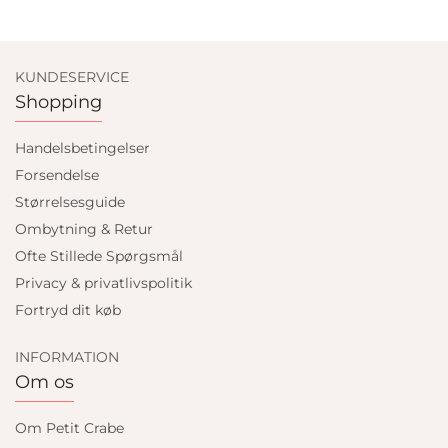
KUNDESERVICE
Shopping
Handelsbetingelser
Forsendelse
Størrelsesguide
Ombytning & Retur
Ofte Stillede Spørgsmål
Privacy & privatlivspolitik
Fortryd dit køb
INFORMATION
Om os
Om Petit Crabe