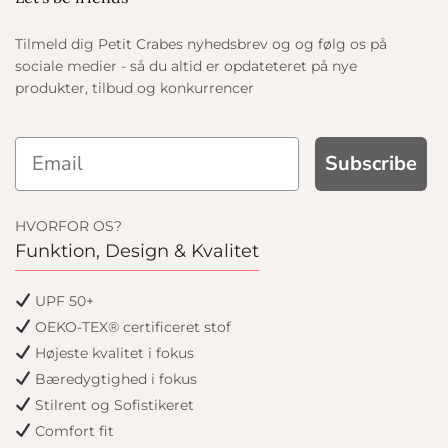
Tilmeld dig Petit Crabes nyhedsbrev og og følg os på
sociale medier - så du altid er opdateteret på nye
produkter, tilbud og konkurrencer
Subscribe
HVORFOR OS?
Funktion, Design & Kvalitet
UPF 50+
OEKO-TEX® certificeret stof
Højeste kvalitet i fokus
Bæredygtighed i fokus
Stilrent og Sofistikeret
Comfort fit