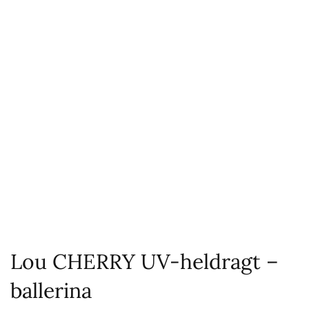
Lou CHERRY UV-heldragt –
ballerina