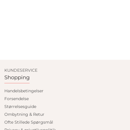
KUNDESERVICE
Shopping
Handelsbetingelser
Forsendelse
Størrelsesguide
Ombytning & Retur
Ofte Stillede Spørgsmål