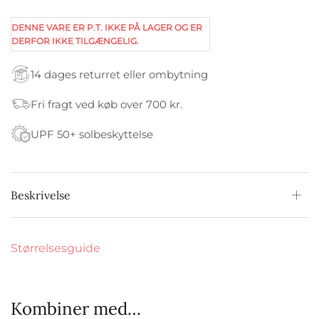
DENNE VARE ER P.T. IKKE PÅ LAGER OG ER
DERFOR IKKE TILGÆNGELIG.
14 dages returret eller ombytning
Fri fragt ved køb over 700 kr.
UPF 50+ solbeskyttelse
Beskrivelse
Størrelsesguide
Kombiner med…