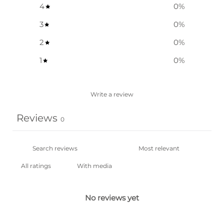
4
0
%
3
0
%
2
0
%
1
0
%
Write a review
Reviews
0
With media
No reviews yet