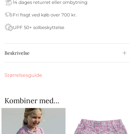
14 dages returret eller ombytning
Fri fragt ved køb over 700 kr.
UPF 50+ solbeskyttelse
Beskrivelse
Størrelsesguide
Kombiner med…