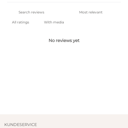
With media
No reviews yet
KUNDESERVICE