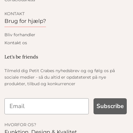
KONTAKT
Brug for hjælp?
Bliv forhandler
Kontakt os
Let's be friends
Tilmeld dig Petit Crabes nyhedsbrev og og følg os på
sociale medier - så du altid er opdateteret på nye
produkter, tilbud og konkurrencer
Subscribe
HVORFOR OS?
Funktion, Design & Kvalitet