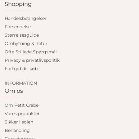
Shopping
Handelsbetingelser
Forsendelse
Størrelsesguide
Ombytning & Retur
Ofte Stillede Spørgsmål
Privacy & privatlivspolitik
Fortryd dit køb
INFORMATION
Om os
Om Petit Crabe
Vores produkter
Sikker i solen
Behandling
Consciousness