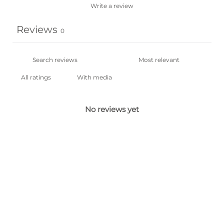
Write a review
Reviews
0
With media
No reviews yet