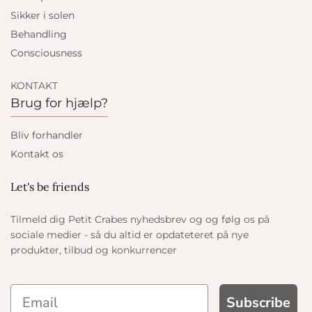
Sikker i solen
Behandling
Consciousness
KONTAKT
Brug for hjælp?
Bliv forhandler
Kontakt os
Let's be friends
Tilmeld dig Petit Crabes nyhedsbrev og og følg os på
sociale medier - så du altid er opdateteret på nye
produkter, tilbud og konkurrencer
Subscribe