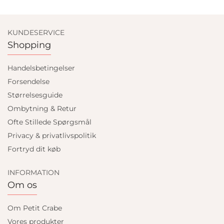
KUNDESERVICE
Shopping
Handelsbetingelser
Forsendelse
Størrelsesguide
Ombytning & Retur
Ofte Stillede Spørgsmål
Privacy & privatlivspolitik
Fortryd dit køb
INFORMATION
Om os
Om Petit Crabe
Vores produkter