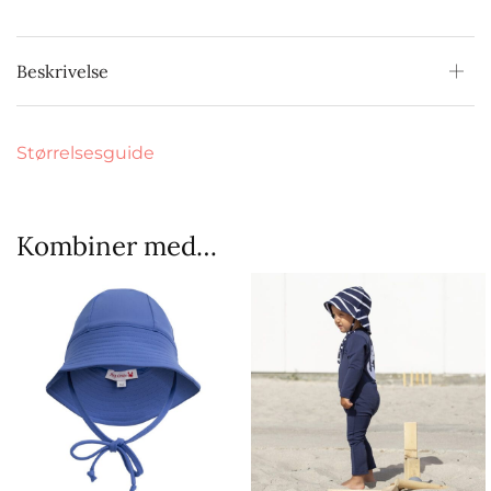
Beskrivelse
Størrelsesguide
Kombiner med…