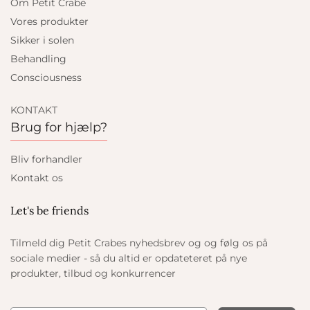
Om Petit Crabe
Vores produkter
Sikker i solen
Behandling
Consciousness
KONTAKT
Brug for hjælp?
Bliv forhandler
Kontakt os
Let's be friends
Tilmeld dig Petit Crabes nyhedsbrev og og følg os på
sociale medier - så du altid er opdateteret på nye
produkter, tilbud og konkurrencer