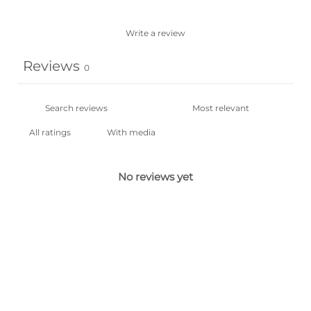
Write a review
Reviews
0
With media
No reviews yet