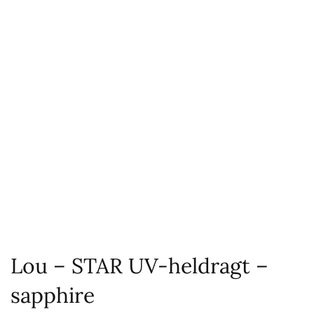
Lou – STAR UV-heldragt –
sapphire