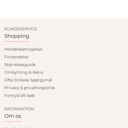
KUNDESERVICE
Shopping
Handelsbetingelser
Forsendelse
Størrelsesguide
Ombytning & Retur
Ofte Stillede Spørgsmål
Privacy & privatlivspolitik
Fortryd dit køb
INFORMATION
Om os