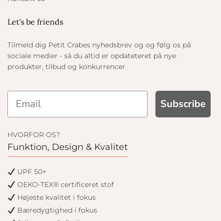
Let's be friends
Tilmeld dig Petit Crabes nyhedsbrev og og følg os på
sociale medier - så du altid er opdateteret på nye
produkter, tilbud og konkurrencer
Subscribe
HVORFOR OS?
Funktion, Design & Kvalitet
UPF 50+
OEKO-TEX® certificeret stof
Højeste kvalitet i fokus
Bæredygtighed i fokus