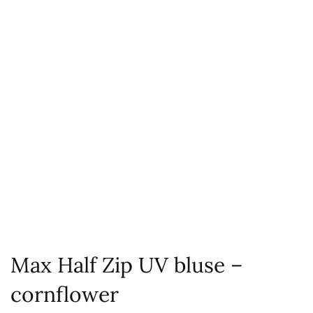
Max Half Zip UV bluse –
cornflower