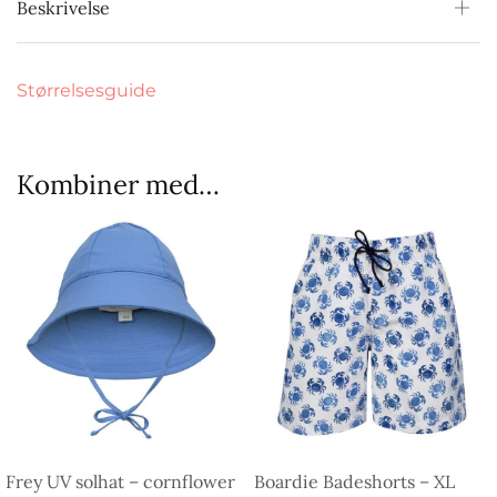
Beskrivelse
Størrelsesguide
Kombiner med…
Frey UV solhat – cornflower
Boardie Badeshorts – XL