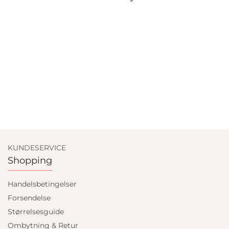
KUNDESERVICE
Shopping
Handelsbetingelser
Forsendelse
Størrelsesguide
Ombytning & Retur