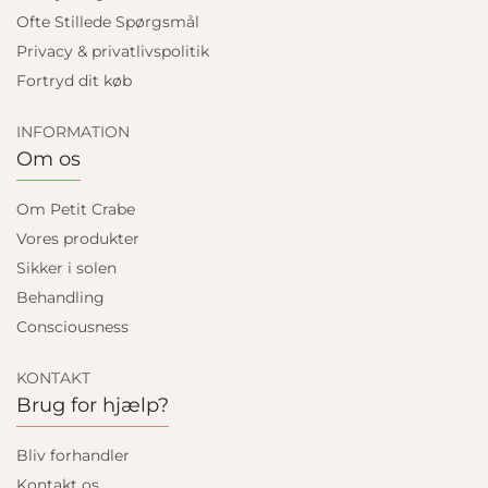
Ofte Stillede Spørgsmål
Privacy & privatlivspolitik
Fortryd dit køb
INFORMATION
Om os
Om Petit Crabe
Vores produkter
Sikker i solen
Behandling
Consciousness
KONTAKT
Brug for hjælp?
Bliv forhandler
Kontakt os