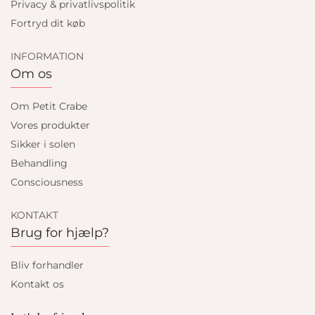
Privacy & privatlivspolitik
Fortryd dit køb
INFORMATION
Om os
Om Petit Crabe
Vores produkter
Sikker i solen
Behandling
Consciousness
KONTAKT
Brug for hjælp?
Bliv forhandler
Kontakt os