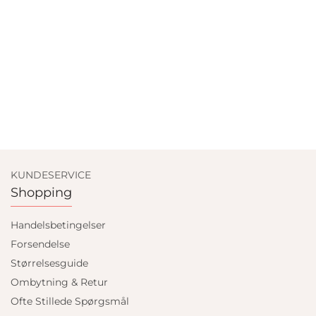
KUNDESERVICE
Shopping
Handelsbetingelser
Forsendelse
Størrelsesguide
Ombytning & Retur
Ofte Stillede Spørgsmål