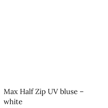
Max Half Zip UV bluse –
white