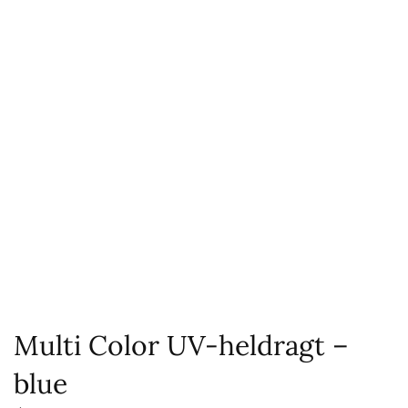
Multi Color UV-heldragt –
blue