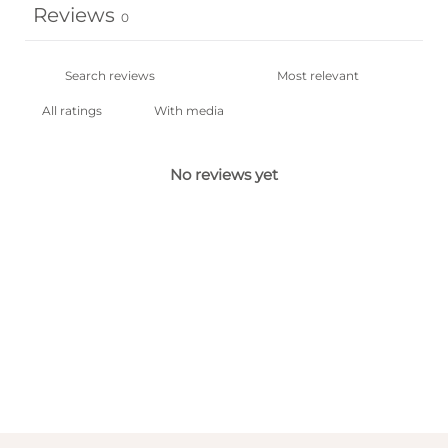
Reviews
0
With media
No reviews yet