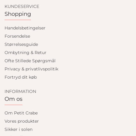
KUNDESERVICE
Shopping
Handelsbetingelser
Forsendelse
Størrelsesguide
Ombytning & Retur
Ofte Stillede Spørgsmål
Privacy & privatlivspolitik
Fortryd dit køb
INFORMATION
Om os
Om Petit Crabe
Vores produkter
Sikker i solen