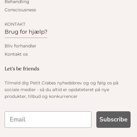
Behandling
Consciousness
KONTAKT
Brug for hjælp?
Bliv forhandler
Kontakt os
Let's be friends
Tilmeld dig Petit Crabes nyhedsbrev og og følg os på
sociale medier - så du altid er opdateteret på nye
produkter, tilbud og konkurrencer
Subscribe