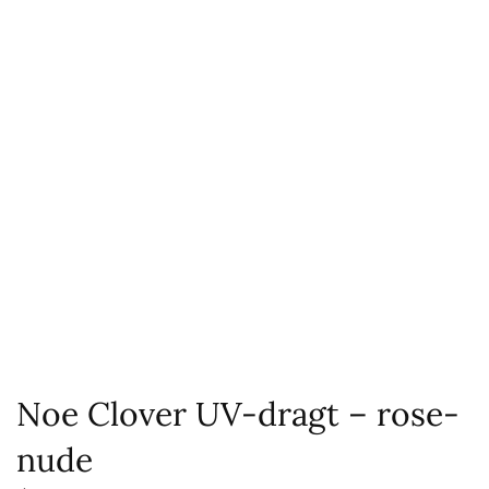
Noe Clover UV-dragt – rose-
nude