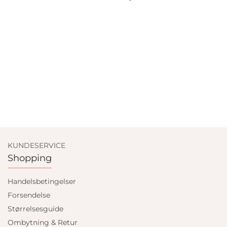
KUNDESERVICE
Shopping
Handelsbetingelser
Forsendelse
Størrelsesguide
Ombytning & Retur