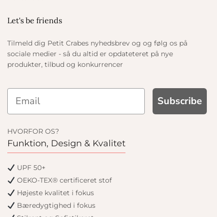
Let's be friends
Tilmeld dig Petit Crabes nyhedsbrev og og følg os på
sociale medier - så du altid er opdateteret på nye
produkter, tilbud og konkurrencer
Subscribe
HVORFOR OS?
Funktion, Design & Kvalitet
UPF 50+
OEKO-TEX® certificeret stof
Højeste kvalitet i fokus
Bæredygtighed i fokus