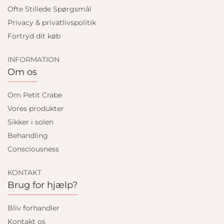
Ofte Stillede Spørgsmål
Privacy & privatlivspolitik
Fortryd dit køb
INFORMATION
Om os
Om Petit Crabe
Vores produkter
Sikker i solen
Behandling
Consciousness
KONTAKT
Brug for hjælp?
Bliv forhandler
Kontakt os