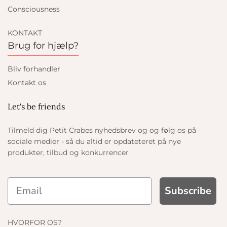
Consciousness
KONTAKT
Brug for hjælp?
Bliv forhandler
Kontakt os
Let's be friends
Tilmeld dig Petit Crabes nyhedsbrev og og følg os på
sociale medier - så du altid er opdateteret på nye
produkter, tilbud og konkurrencer
Subscribe
HVORFOR OS?