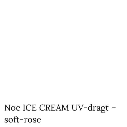
Noe ICE CREAM UV-dragt –
soft-rose