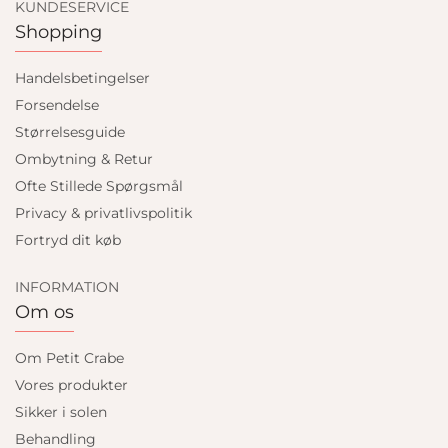
KUNDESERVICE
Shopping
Handelsbetingelser
Forsendelse
Størrelsesguide
Ombytning & Retur
Ofte Stillede Spørgsmål
Privacy & privatlivspolitik
Fortryd dit køb
INFORMATION
Om os
Om Petit Crabe
Vores produkter
Sikker i solen
Behandling