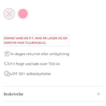
DENNE VARE ER P.T. IKKE PÅ LAGER OG ER
DERFOR IKKE TILGÆNGELIG.
14 dages returret eller ombytning
Fri fragt ved køb over 700 kr.
UPF 50+ solbeskyttelse
Beskrivelse