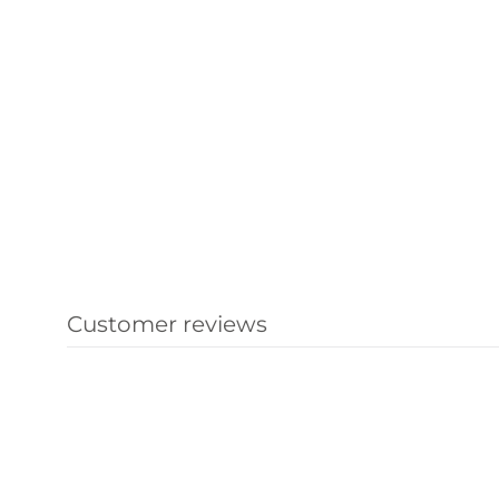
Customer reviews