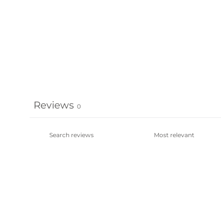
Reviews
0