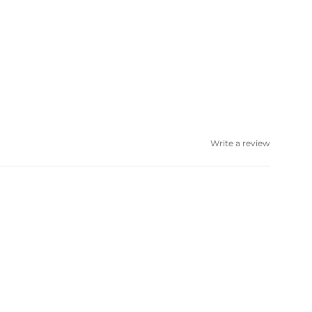
Write a review