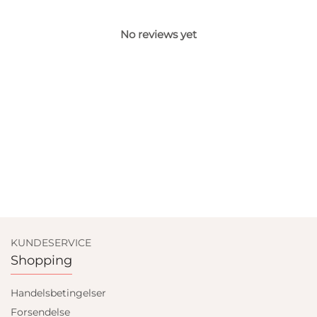
No reviews yet
KUNDESERVICE
Shopping
Handelsbetingelser
Forsendelse