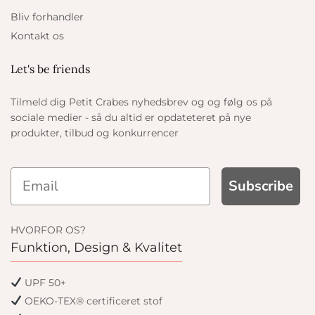
Bliv forhandler
Kontakt os
Let's be friends
Tilmeld dig Petit Crabes nyhedsbrev og og følg os på
sociale medier - så du altid er opdateteret på nye
produkter, tilbud og konkurrencer
Subscribe
HVORFOR OS?
Funktion, Design & Kvalitet
UPF 50+
OEKO-TEX® certificeret stof