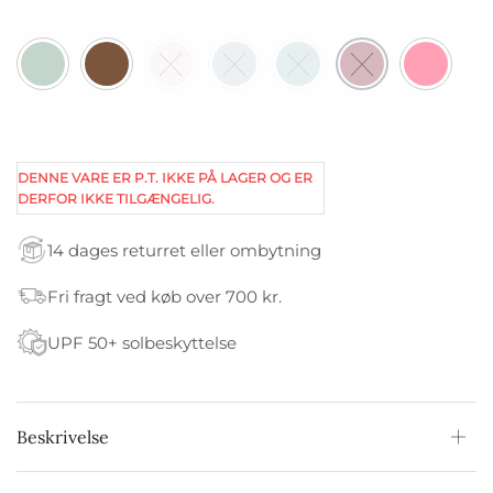
DENNE VARE ER P.T. IKKE PÅ LAGER OG ER
DERFOR IKKE TILGÆNGELIG.
14 dages returret eller ombytning
Fri fragt ved køb over 700 kr.
UPF 50+ solbeskyttelse
Beskrivelse