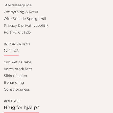
Størrelsesguide
Ombytning & Retur
Ofte Stillede Spørgsmål
Privacy & privatlivspolitik
Fortryd dit køb
INFORMATION
Om os
Om Petit Crabe
Vores produkter
Sikker i solen
Behandling
Consciousness
KONTAKT
Brug for hjælp?