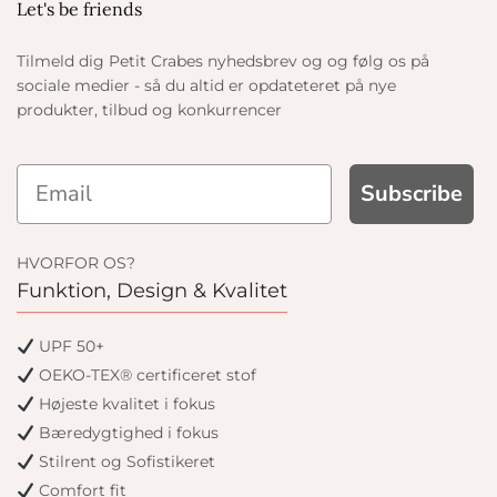
Let's be friends
Tilmeld dig Petit Crabes nyhedsbrev og og følg os på
sociale medier - så du altid er opdateteret på nye
produkter, tilbud og konkurrencer
Subscribe
HVORFOR OS?
Funktion, Design & Kvalitet
UPF 50+
OEKO-TEX® certificeret stof
Højeste kvalitet i fokus
Bæredygtighed i fokus
Stilrent og Sofistikeret
Comfort fit