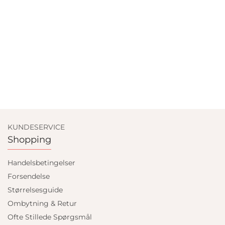
KUNDESERVICE
Shopping
Handelsbetingelser
Forsendelse
Størrelsesguide
Ombytning & Retur
Ofte Stillede Spørgsmål