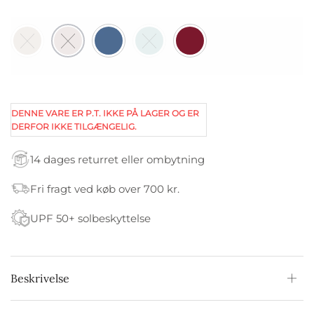
DENNE VARE ER P.T. IKKE PÅ LAGER OG ER
DERFOR IKKE TILGÆNGELIG.
14 dages returret eller ombytning
Fri fragt ved køb over 700 kr.
UPF 50+ solbeskyttelse
Beskrivelse