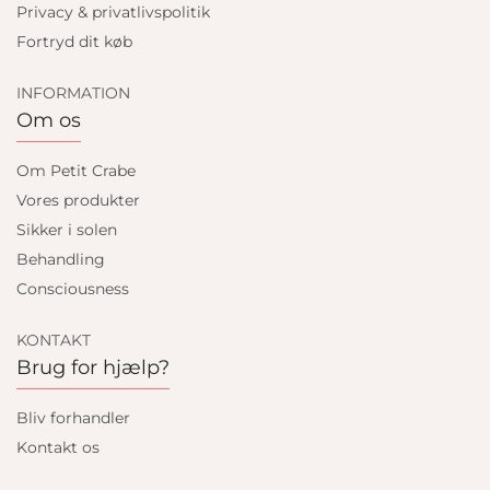
Privacy & privatlivspolitik
Fortryd dit køb
INFORMATION
Om os
Om Petit Crabe
Vores produkter
Sikker i solen
Behandling
Consciousness
KONTAKT
Brug for hjælp?
Bliv forhandler
Kontakt os