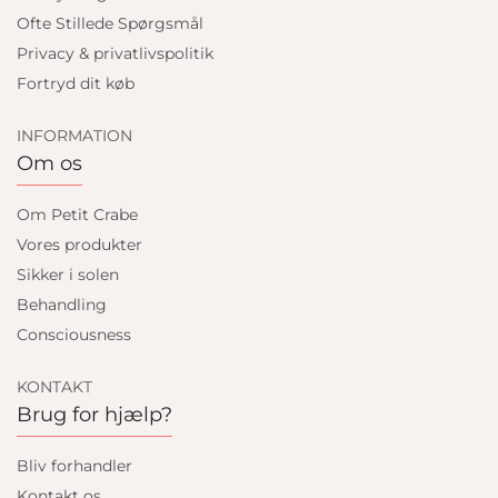
Ofte Stillede Spørgsmål
Privacy & privatlivspolitik
Fortryd dit køb
INFORMATION
Om os
Om Petit Crabe
Vores produkter
Sikker i solen
Behandling
Consciousness
KONTAKT
Brug for hjælp?
Bliv forhandler
Kontakt os