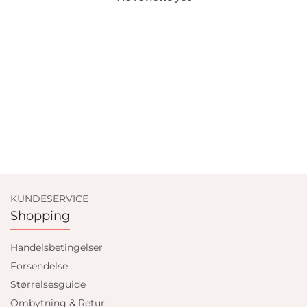
KUNDESERVICE
Shopping
Handelsbetingelser
Forsendelse
Størrelsesguide
Ombytning & Retur