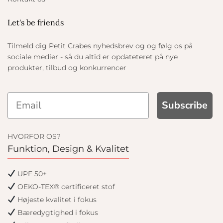
Let's be friends
Tilmeld dig Petit Crabes nyhedsbrev og og følg os på
sociale medier - så du altid er opdateteret på nye
produkter, tilbud og konkurrencer
Subscribe
HVORFOR OS?
Funktion, Design & Kvalitet
UPF 50+
OEKO-TEX® certificeret stof
Højeste kvalitet i fokus
Bæredygtighed i fokus