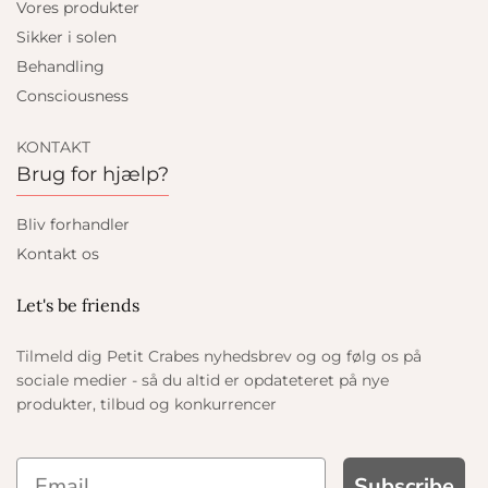
Vores produkter
Sikker i solen
Behandling
Consciousness
KONTAKT
Brug for hjælp?
Bliv forhandler
Kontakt os
Let's be friends
Tilmeld dig Petit Crabes nyhedsbrev og og følg os på
sociale medier - så du altid er opdateteret på nye
produkter, tilbud og konkurrencer
Subscribe