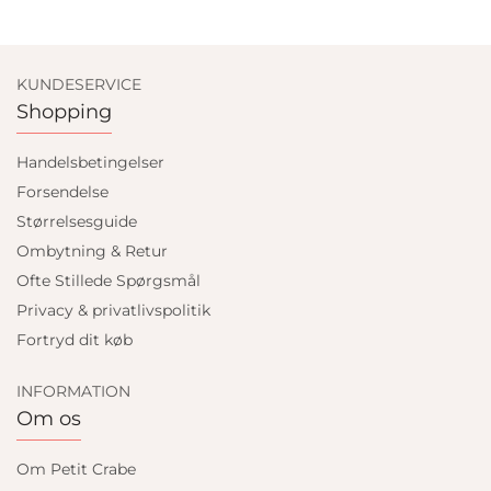
KUNDESERVICE
Shopping
Handelsbetingelser
Forsendelse
Størrelsesguide
Ombytning & Retur
Ofte Stillede Spørgsmål
Privacy & privatlivspolitik
Fortryd dit køb
INFORMATION
Om os
Om Petit Crabe