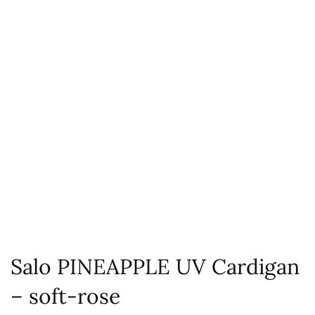
Salo PINEAPPLE UV Cardigan
– soft-rose