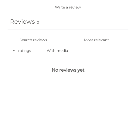
Write a review
Reviews
0
With media
No reviews yet