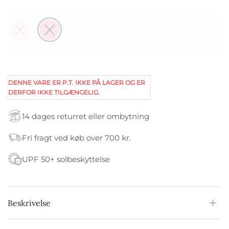
DENNE VARE ER P.T. IKKE PÅ LAGER OG ER
DERFOR IKKE TILGÆNGELIG.
14 dages returret eller ombytning
Fri fragt ved køb over 700 kr.
UPF 50+ solbeskyttelse
Beskrivelse