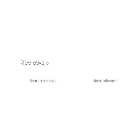
Reviews
0