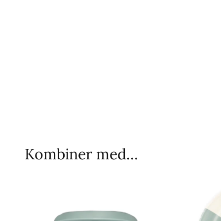
Kombiner med…