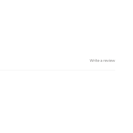
Write a review