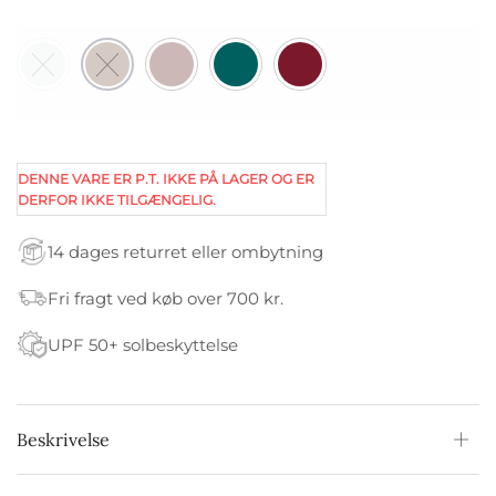
DENNE VARE ER P.T. IKKE PÅ LAGER OG ER
DERFOR IKKE TILGÆNGELIG.
14 dages returret eller ombytning
Fri fragt ved køb over 700 kr.
UPF 50+ solbeskyttelse
Beskrivelse