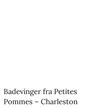
Badevinger fra Petites
Pommes – Charleston