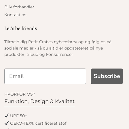
Bliv forhandler
Kontakt os
Let's be friends
Tilmeld dig Petit Crabes nyhedsbrev og og følg os på
sociale medier - så du altid er opdateteret på nye
produkter, tilbud og konkurrencer
Subscribe
HVORFOR OS?
Funktion, Design & Kvalitet
UPF 50+
OEKO-TEX® certificeret stof