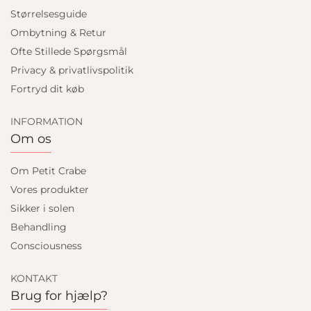
Størrelsesguide
Ombytning & Retur
Ofte Stillede Spørgsmål
Privacy & privatlivspolitik
Fortryd dit køb
INFORMATION
Om os
Om Petit Crabe
Vores produkter
Sikker i solen
Behandling
Consciousness
KONTAKT
Brug for hjælp?