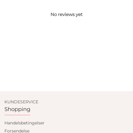
No reviews yet
KUNDESERVICE
Shopping
Handelsbetingelser
Forsendelse