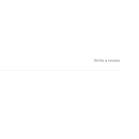
Write a review