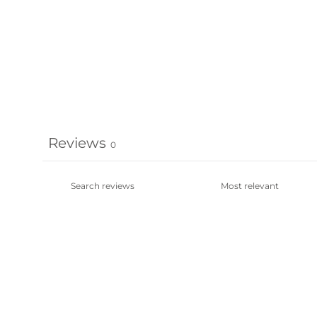
Reviews
0