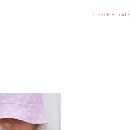
Størrelsesguide