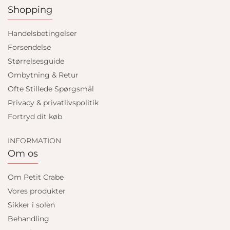
Shopping
Handelsbetingelser
Forsendelse
Størrelsesguide
Ombytning & Retur
Ofte Stillede Spørgsmål
Privacy & privatlivspolitik
Fortryd dit køb
INFORMATION
Om os
Om Petit Crabe
Vores produkter
Sikker i solen
Behandling