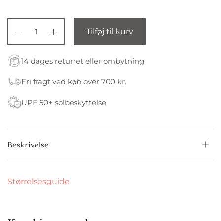
Tilføj til kurv
14 dages returret eller ombytning
Fri fragt ved køb over 700 kr.
UPF 50+ solbeskyttelse
Beskrivelse
Størrelsesguide