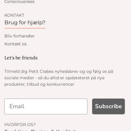
Consciousness
KONTAKT
Brug for hjælp?
Bliv forhandler
Kontakt os
Let's be friends
Tilmeld dig Petit Crabes nyhedsbrev og og følg os på
sociale medier - så du altid er opdateteret på nye
produkter, tilbud og konkurrencer
Subscribe
HVORFOR OS?