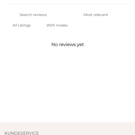
With media
No reviews yet
KUNDESERVICE