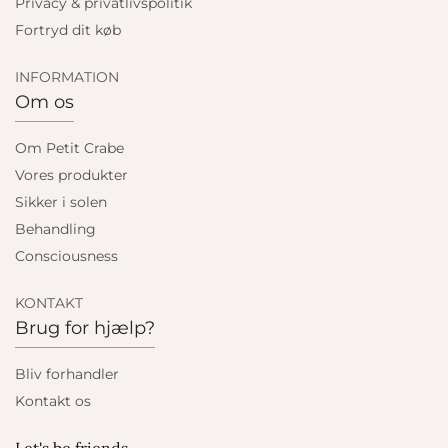
Privacy & privatlivspolitik
Fortryd dit køb
INFORMATION
Om os
Om Petit Crabe
Vores produkter
Sikker i solen
Behandling
Consciousness
KONTAKT
Brug for hjælp?
Bliv forhandler
Kontakt os