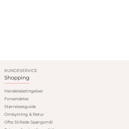
KUNDESERVICE
Shopping
Handelsbetingelser
Forsendelse
Størrelsesguide
Ombytning & Retur
Ofte Stillede Spørgsmål