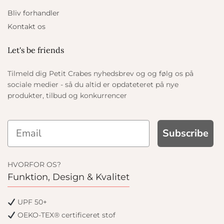
Bliv forhandler
Kontakt os
Let's be friends
Tilmeld dig Petit Crabes nyhedsbrev og og følg os på
sociale medier - så du altid er opdateteret på nye
produkter, tilbud og konkurrencer
Subscribe
HVORFOR OS?
Funktion, Design & Kvalitet
UPF 50+
OEKO-TEX® certificeret stof