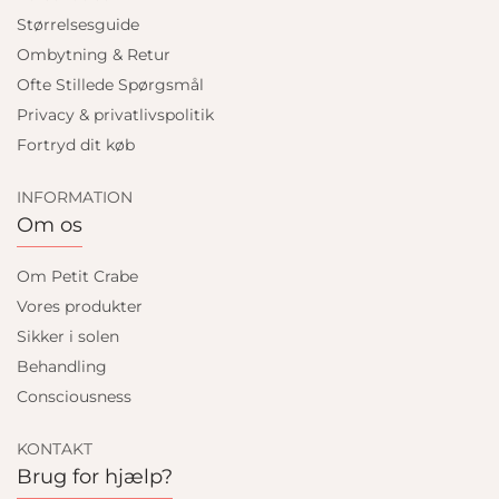
Størrelsesguide
Ombytning & Retur
Ofte Stillede Spørgsmål
Privacy & privatlivspolitik
Fortryd dit køb
INFORMATION
Om os
Om Petit Crabe
Vores produkter
Sikker i solen
Behandling
Consciousness
KONTAKT
Brug for hjælp?