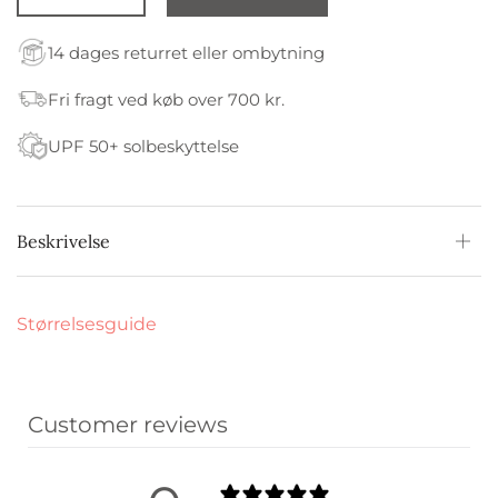
14 dages returret eller ombytning
Fri fragt ved køb over 700 kr.
UPF 50+ solbeskyttelse
Beskrivelse
Størrelsesguide
Customer reviews