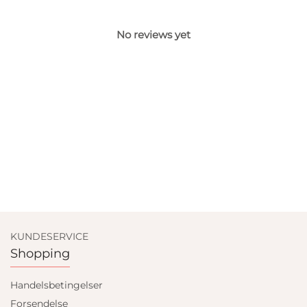
No reviews yet
KUNDESERVICE
Shopping
Handelsbetingelser
Forsendelse