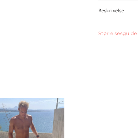
Beskrivelse
Størrelsesguide