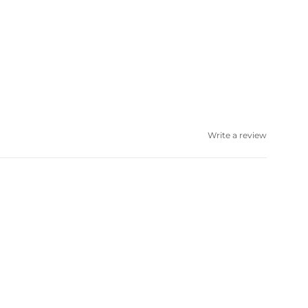
Write a review