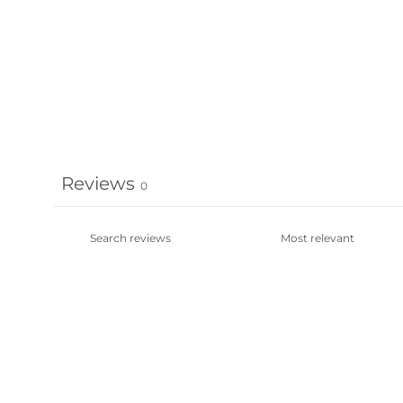
Reviews
0