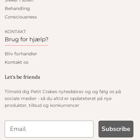
Sikker i solen
Behandling
Consciousness
KONTAKT
Brug for hjælp?
Bliv forhandler
Kontakt os
Let's be friends
Tilmeld dig Petit Crabes nyhedsbrev og og følg os på
sociale medier - så du altid er opdateteret på nye
produkter, tilbud og konkurrencer
Subscribe