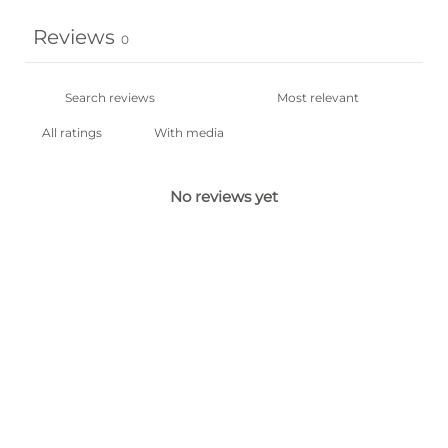
Reviews
0
With media
No reviews yet