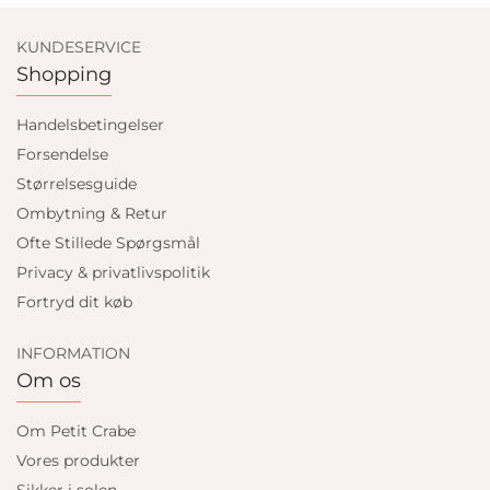
KUNDESERVICE
Shopping
Handelsbetingelser
Forsendelse
Størrelsesguide
Ombytning & Retur
Ofte Stillede Spørgsmål
Privacy & privatlivspolitik
Fortryd dit køb
INFORMATION
Om os
Om Petit Crabe
Vores produkter