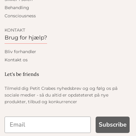
Behandling
Consciousness
KONTAKT
Brug for hjælp?
Bliv forhandler
Kontakt os
Let's be friends
Tilmeld dig Petit Crabes nyhedsbrev og og følg os på
sociale medier - så du altid er opdateteret på nye
produkter, tilbud og konkurrencer
Subscribe