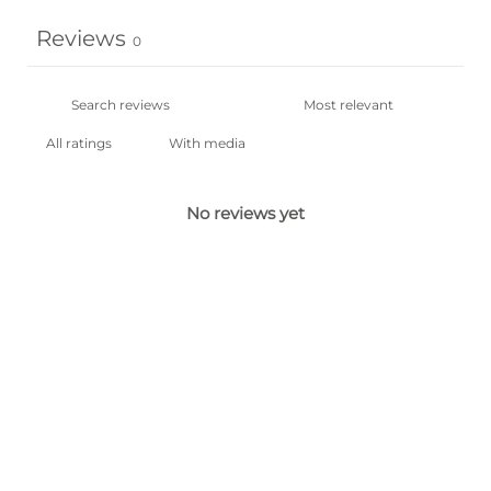
Reviews
0
With media
No reviews yet