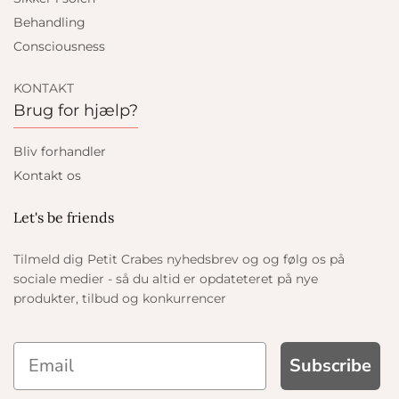
Behandling
Consciousness
KONTAKT
Brug for hjælp?
Bliv forhandler
Kontakt os
Let's be friends
Tilmeld dig Petit Crabes nyhedsbrev og og følg os på
sociale medier - så du altid er opdateteret på nye
produkter, tilbud og konkurrencer
Subscribe