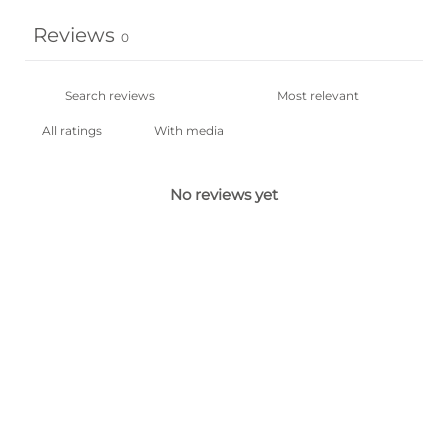
Reviews
0
With media
No reviews yet