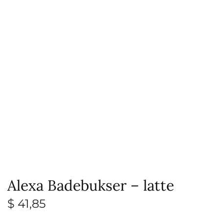
Alexa Badebukser – latte
$
41,85