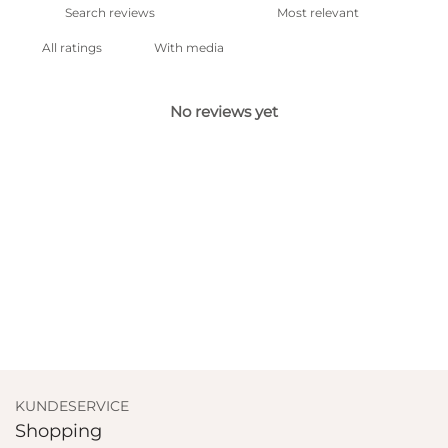
With media
No reviews yet
KUNDESERVICE
Shopping