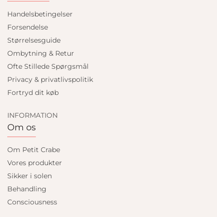
Handelsbetingelser
Forsendelse
Størrelsesguide
Ombytning & Retur
Ofte Stillede Spørgsmål
Privacy & privatlivspolitik
Fortryd dit køb
INFORMATION
Om os
Om Petit Crabe
Vores produkter
Sikker i solen
Behandling
Consciousness