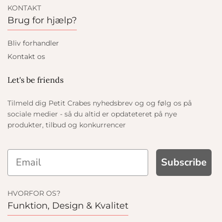
KONTAKT
Brug for hjælp?
Bliv forhandler
Kontakt os
Let's be friends
Tilmeld dig Petit Crabes nyhedsbrev og og følg os på
sociale medier - så du altid er opdateteret på nye
produkter, tilbud og konkurrencer
Subscribe
HVORFOR OS?
Funktion, Design & Kvalitet