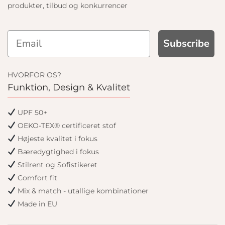
produkter, tilbud og konkurrencer
Subscribe
HVORFOR OS?
Funktion, Design & Kvalitet
UPF 50+
OEKO-TEX® certificeret stof
Højeste kvalitet i fokus
Bæredygtighed i fokus
Stilrent og Sofistikeret
Comfort fit
Mix & match - utallige kombinationer
Made in EU