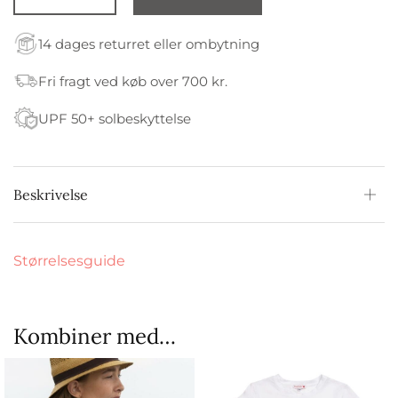
14 dages returret eller ombytning
Fri fragt ved køb over 700 kr.
UPF 50+ solbeskyttelse
Beskrivelse
Størrelsesguide
Kombiner med…