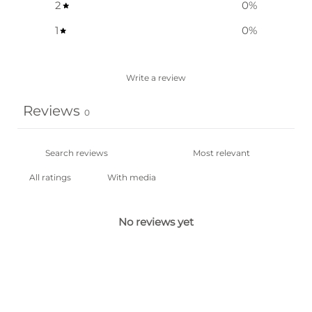
2
0
%
1
0
%
Write a review
Reviews
0
With media
No reviews yet