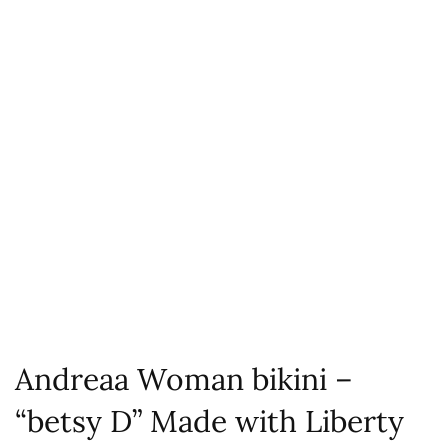
Andreaa Woman bikini –
“betsy D” Made with Liberty