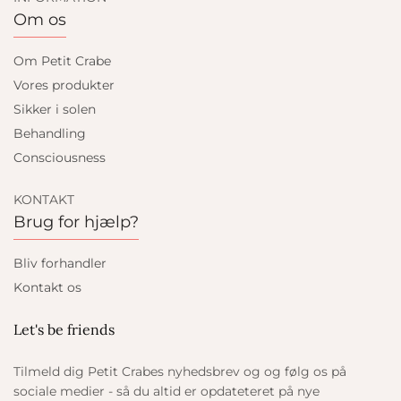
Om os
Om Petit Crabe
Vores produkter
Sikker i solen
Behandling
Consciousness
KONTAKT
Brug for hjælp?
Bliv forhandler
Kontakt os
Let's be friends
Tilmeld dig Petit Crabes nyhedsbrev og og følg os på
sociale medier - så du altid er opdateteret på nye