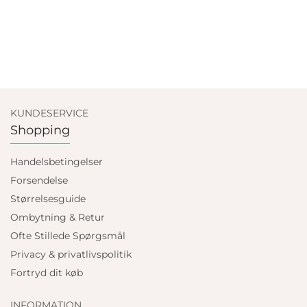
KUNDESERVICE
Shopping
Handelsbetingelser
Forsendelse
Størrelsesguide
Ombytning & Retur
Ofte Stillede Spørgsmål
Privacy & privatlivspolitik
Fortryd dit køb
INFORMATION