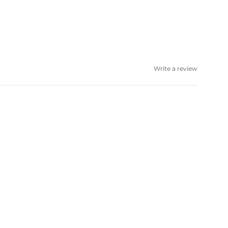
Write a review