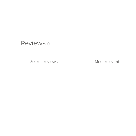
Reviews
0