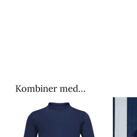
Kombiner med…