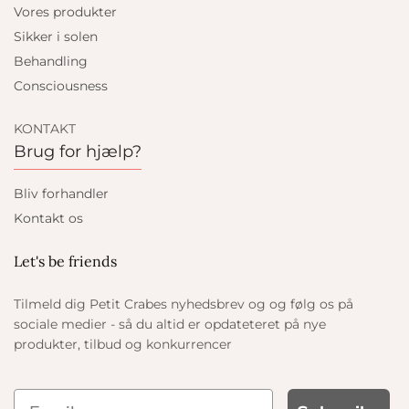
Vores produkter
Sikker i solen
Behandling
Consciousness
KONTAKT
Brug for hjælp?
Bliv forhandler
Kontakt os
Let's be friends
Tilmeld dig Petit Crabes nyhedsbrev og og følg os på
sociale medier - så du altid er opdateteret på nye
produkter, tilbud og konkurrencer