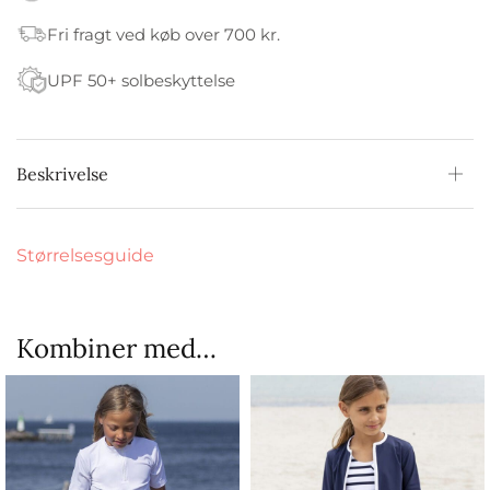
Fri fragt ved køb over 700 kr.
UPF 50+ solbeskyttelse
Beskrivelse
Størrelsesguide
Kombiner med…