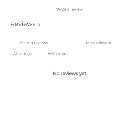
Write a review
Reviews
0
With media
No reviews yet