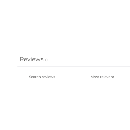
Reviews
0