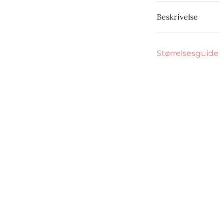
Beskrivelse
Størrelsesguide