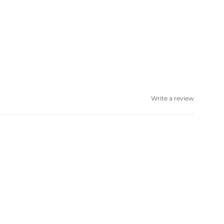
Write a review