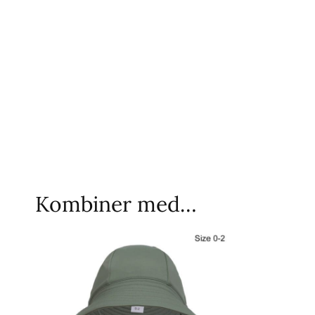
Kombiner med…